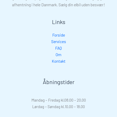
afhentning i hele Danmark. Sælg din elbil uden besvær!
Links
Forside
Services
FAQ
Om
Kontakt
Åbningstider
Mandag – Fredag kl.08.00 – 20.00
Lørdag – Søndag kl.10.00 – 18.00